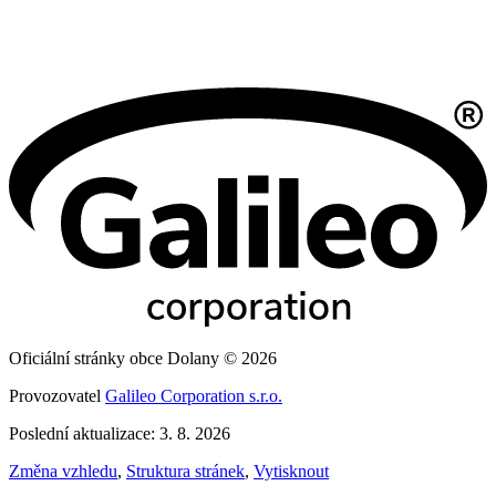
Oficiální stránky obce Dolany © 2026
Provozovatel
Galileo Corporation s.r.o.
Poslední aktualizace: 3. 8. 2026
Změna vzhledu
,
Struktura stránek
,
Vytisknout