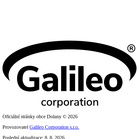
Oficiální stránky obce Dolany © 2026
Provozovatel
Galileo Corporation s.r.o.
Poslední aktualizace: 8. 8. 2026