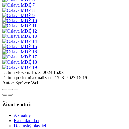
Datum vložení:
15. 3. 2023 16:08
Datum poslední aktualizace:
15. 3. 2023 16:19
Autor:
Správce Webu
Život v obci
Aktuality
Kalendář akcí
Dolanský hlasatel