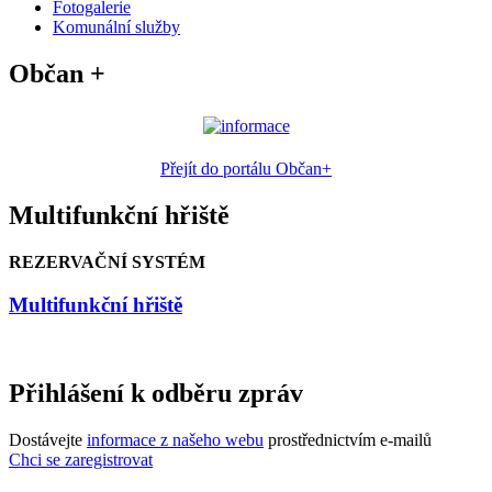
Fotogalerie
Komunální služby
Občan +
Přejít do portálu Občan+
Multifunkční hřiště
REZERVAČNÍ SYSTÉM
Multifunkční hřiště
Přihlášení k odběru zpráv
Dostávejte
informace z našeho webu
prostřednictvím e-mailů
Chci se zaregistrovat