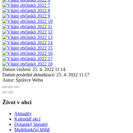
Datum vložení:
25. 4. 2022 11:14
Datum poslední aktualizace:
25. 4. 2022 11:17
Autor:
Správce Webu
Život v obci
Aktuality
Kalendář akcí
Dolanský hlasatel
Multifunkční hřiště