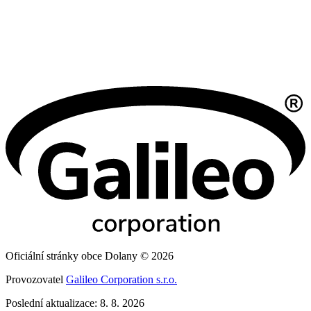
Oficiální stránky obce Dolany © 2026
Provozovatel
Galileo Corporation s.r.o.
Poslední aktualizace: 8. 8. 2026