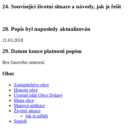
24. Související životní situace a návody, jak je řešit
28. Popis byl naposledy aktualizován
21.03.2018
29. Datum konce platnosti popisu
Bez časového omezení.
Obec
Zastupitelstvo obce
Historie obce
Územní plán Obce Dolany
Mapa obce
Mapová aplikace
Životní situace
Jak si zařídit
Senioři