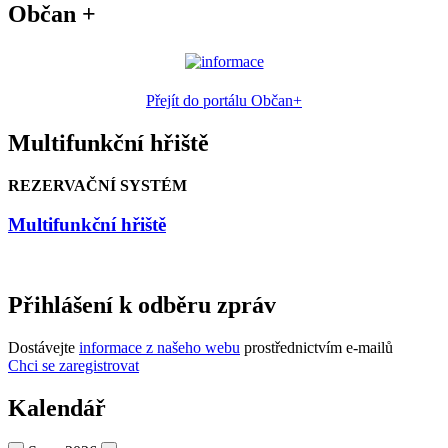
Občan +
Přejít do portálu Občan+
Multifunkční hřiště
REZERVAČNÍ SYSTÉM
Multifunkční hřiště
Přihlášení k odběru zpráv
Dostávejte
informace z našeho webu
prostřednictvím e-mailů
Chci se zaregistrovat
Kalendář