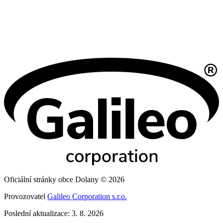
Oficiální stránky obce Dolany © 2026
Provozovatel
Galileo Corporation s.r.o.
Poslední aktualizace: 3. 8. 2026