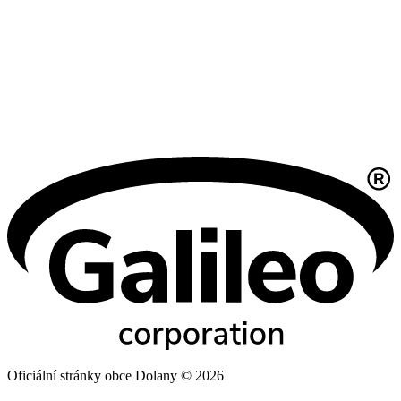
Oficiální stránky obce Dolany © 2026