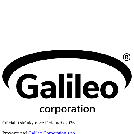
Oficiální stránky obce Dolany © 2026
Provozovatel
Galileo Corporation s.r.o.