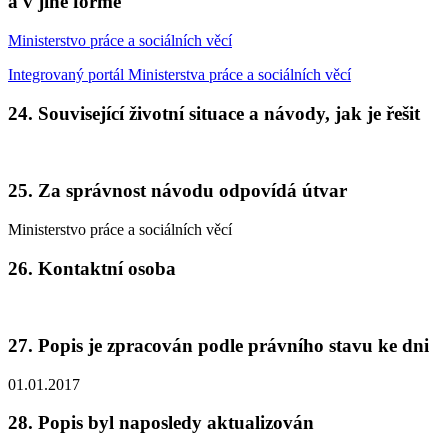
a v jiné formě
Ministerstvo práce a sociálních věcí
Integrovaný portál Ministerstva práce a sociálních věcí
24. Související životní situace a návody, jak je řešit
25. Za správnost návodu odpovídá útvar
Ministerstvo práce a sociálních věcí
26. Kontaktní osoba
27. Popis je zpracován podle právního stavu ke dni
01.01.2017
28. Popis byl naposledy aktualizován