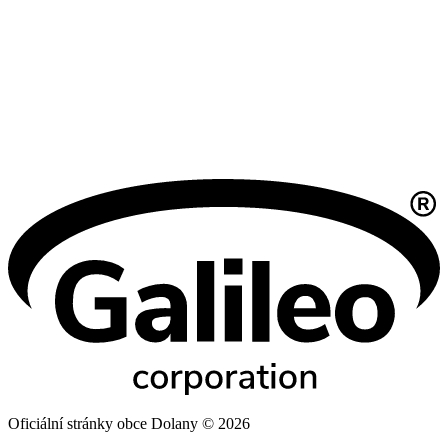
Oficiální stránky obce Dolany © 2026