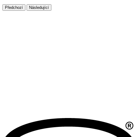
Předchozí
Následující