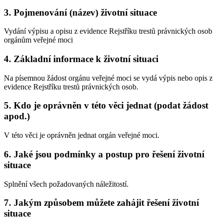
3. Pojmenování (název) životní situace
Vydání výpisu a opisu z evidence Rejstříku trestů právnických osob
orgánům veřejné moci
4. Základní informace k životní situaci
Na písemnou žádost orgánu veřejné moci se vydá výpis nebo opis z
evidence Rejstříku trestů právnických osob.
5. Kdo je oprávněn v této věci jednat (podat žádost
apod.)
V této věci je oprávněn jednat orgán veřejné moci.
6. Jaké jsou podmínky a postup pro řešení životní
situace
Splnění všech požadovaných náležitostí.
7. Jakým způsobem můžete zahájit řešení životní
situace