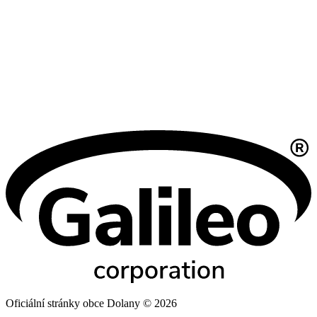
Oficiální stránky obce Dolany © 2026