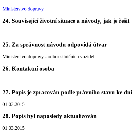
Ministerstvo dopravy
24. Související životní situace a návody, jak je řešit
25. Za správnost návodu odpovídá útvar
Ministerstvo dopravy - odbor silničních vozidel
26. Kontaktní osoba
27. Popis je zpracován podle právního stavu ke dni
01.03.2015
28. Popis byl naposledy aktualizován
01.03.2015