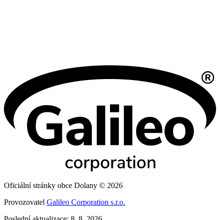
Oficiální stránky obce Dolany © 2026
Provozovatel
Galileo Corporation s.r.o.
Poslední aktualizace: 8. 8. 2026