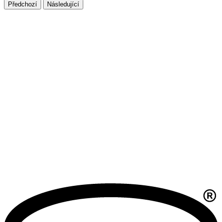
Předchozí
Následující