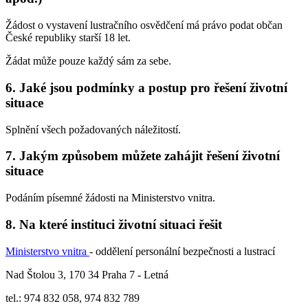
Žádost o vystavení lustračního osvědčení má právo podat občan
České republiky starší 18 let.
Žádat může pouze každý sám za sebe.
6. Jaké jsou podmínky a postup pro řešení životní
situace
Splnění všech požadovaných náležitostí.
7. Jakým způsobem můžete zahájit řešení životní
situace
Podáním písemné žádosti na Ministerstvo vnitra.
8. Na které instituci životní situaci řešit
Ministerstvo vnitra
- oddělení personální bezpečnosti a lustrací
Nad Štolou 3, 170 34 Praha 7 - Letná
tel.: 974 832 058, 974 832 789