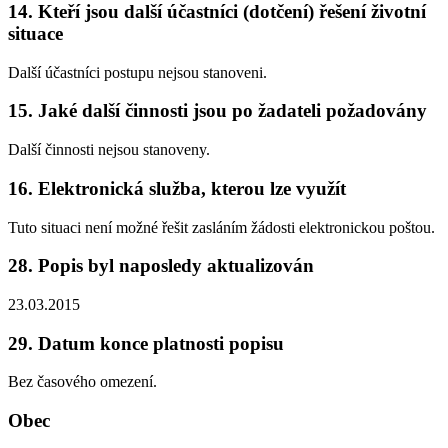
14. Kteří jsou další účastníci (dotčení) řešení životní
situace
Další účastníci postupu nejsou stanoveni.
15. Jaké další činnosti jsou po žadateli požadovány
Další činnosti nejsou stanoveny.
16. Elektronická služba, kterou lze využít
Tuto situaci není možné řešit zasláním žádosti elektronickou poštou.
28. Popis byl naposledy aktualizován
23.03.2015
29. Datum konce platnosti popisu
Bez časového omezení.
Obec