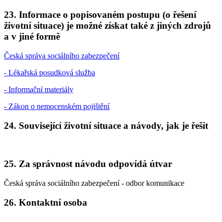
23. Informace o popisovaném postupu (o řešení
životní situace) je možné získat také z jiných zdrojů
a v jiné formě
Česká správa sociálního zabezpečení
- Lékařská posudková služba
- Informační materiály
- Zákon o nemocenském pojištění
24. Související životní situace a návody, jak je řešit
25. Za správnost návodu odpovídá útvar
Česká správa sociálního zabezpečení - odbor komunikace
26. Kontaktní osoba