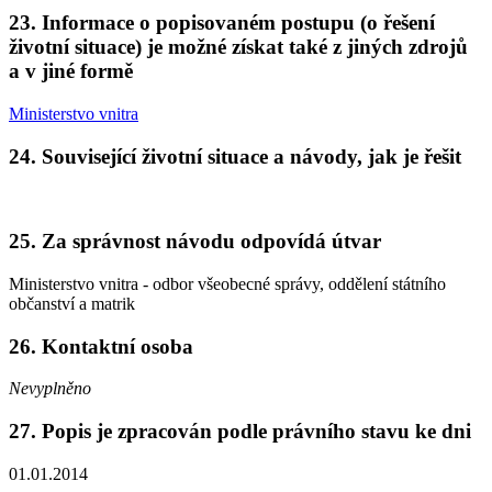
23. Informace o popisovaném postupu (o řešení
životní situace) je možné získat také z jiných zdrojů
a v jiné formě
Ministerstvo vnitra
24. Související životní situace a návody, jak je řešit
25. Za správnost návodu odpovídá útvar
Ministerstvo vnitra - odbor všeobecné správy, oddělení státního
občanství a matrik
26. Kontaktní osoba
Nevyplněno
27. Popis je zpracován podle právního stavu ke dni
01.01.2014