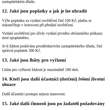
zastupitelském úřadu.
12. Jaké jsou poplatky a jak je lze uhradit
Výše poplatku za vydání osvědčení činí 100 Kč; platba se
uskutečňuje v hotovosti při předání osvědčení.
Vydání osvědčení pro účely vydání prvního občanského průkazu
není zpoplatněno.
Je-li žádost podávána prostřednictvím zastupitelského úřadu, činí
správní poplatek 300 Kč.
13. Jaké jsou lhůty pro vyřízení
Lhůta pro vyřízení žádosti je maximálně 180 dnů.
14. Kteří jsou další účastníci (dotčení) řešení životní
situace
Další účastníci postupu nejsou stanoveni.
15. Jaké další činnosti jsou po žadateli požadovány