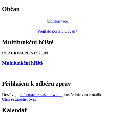
Občan +
Přejít do portálu Občan+
Multifunkční hřiště
REZERVAČNÍ SYSTÉM
Multifunkční hřiště
Přihlášení k odběru zpráv
Dostávejte
informace z našeho webu
prostřednictvím e-mailů
Chci se zaregistrovat
Kalendář