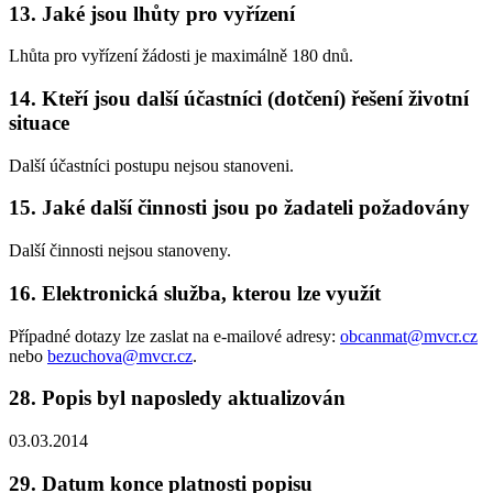
13. Jaké jsou lhůty pro vyřízení
Lhůta pro vyřízení žádosti je maximálně 180 dnů.
14. Kteří jsou další účastníci (dotčení) řešení životní
situace
Další účastníci postupu nejsou stanoveni.
15. Jaké další činnosti jsou po žadateli požadovány
Další činnosti nejsou stanoveny.
16. Elektronická služba, kterou lze využít
Případné dotazy lze zaslat na e-mailové adresy:
obcanmat@mvcr.cz
nebo
bezuchova@mvcr.cz
.
28. Popis byl naposledy aktualizován
03.03.2014
29. Datum konce platnosti popisu