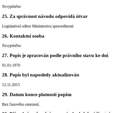
Nevyplněno
25. Za správnost návodu odpovídá útvar
Legislativní odbor Ministerstva spravedlnosti
26. Kontaktní osoba
Nevyplněno
27. Popis je zpracován podle právního stavu ke dni
01.01.1970
28. Popis byl naposledy aktualizován
12.11.2015
29. Datum konce platnosti popisu
Bez časového omezení.