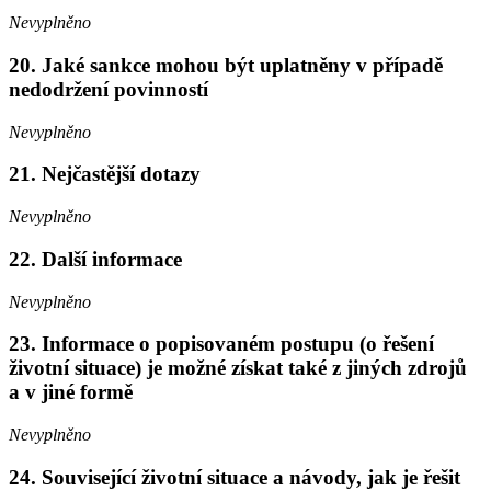
Nevyplněno
20. Jaké sankce mohou být uplatněny v případě
nedodržení povinností
Nevyplněno
21. Nejčastější dotazy
Nevyplněno
22. Další informace
Nevyplněno
23. Informace o popisovaném postupu (o řešení
životní situace) je možné získat také z jiných zdrojů
a v jiné formě
Nevyplněno
24. Související životní situace a návody, jak je řešit