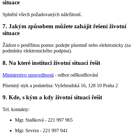
situace
Splnění všech požadovaných náležitostí.
7. Jakým způsobem můžete zahájit řešení životní
situace
Žádost o peněžitou pomoc podejte písemně nebo elektronicky (za
podmínky elektronického podpisu).
8. Na které instituci životní situaci řešit
Ministerstvo spravedlnosti
- odbor odškodňování
Písemný styk a podatelna: Vyšehradská 16, 128 10 Praha 2
9. Kde, s kým a kdy životní situaci řešit
Tel. kontakty:
Mgr. Staňková - 221 997 965
Mgr. Severa - 221 997 941