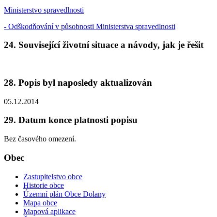
Ministerstvo spravedlnosti
- Odškodňování v působnosti Ministerstva spravedlnosti
24. Související životní situace a návody, jak je řešit
28. Popis byl naposledy aktualizován
05.12.2014
29. Datum konce platnosti popisu
Bez časového omezení.
Obec
Zastupitelstvo obce
Historie obce
Územní plán Obce Dolany
Mapa obce
Mapová aplikace