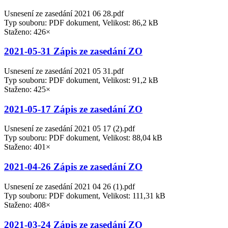
Usnesení ze zasedání 2021 06 28.pdf
Typ souboru: PDF dokument, Velikost: 86,2 kB
Staženo: 426×
2021-05-31 Zápis ze zasedání ZO
Usnesení ze zasedání 2021 05 31.pdf
Typ souboru: PDF dokument, Velikost: 91,2 kB
Staženo: 425×
2021-05-17 Zápis ze zasedání ZO
Usnesení ze zasedání 2021 05 17 (2).pdf
Typ souboru: PDF dokument, Velikost: 88,04 kB
Staženo: 401×
2021-04-26 Zápis ze zasedání ZO
Usnesení ze zasedání 2021 04 26 (1).pdf
Typ souboru: PDF dokument, Velikost: 111,31 kB
Staženo: 408×
2021-03-24 Zápis ze zasedání ZO