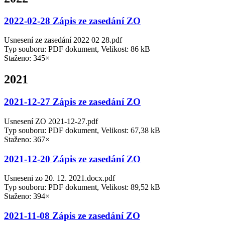
2022-02-28 Zápis ze zasedání ZO
Usnesení ze zasedání 2022 02 28.pdf
Typ souboru: PDF dokument, Velikost: 86 kB
Staženo: 345×
2021
2021-12-27 Zápis ze zasedání ZO
Usnesení ZO 2021-12-27.pdf
Typ souboru: PDF dokument, Velikost: 67,38 kB
Staženo: 367×
2021-12-20 Zápis ze zasedání ZO
Usneseni zo 20. 12. 2021.docx.pdf
Typ souboru: PDF dokument, Velikost: 89,52 kB
Staženo: 394×
2021-11-08 Zápis ze zasedání ZO