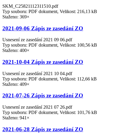
SKM_C25821112311510.pdf
Typ souboru: PDF dokument, Velikost: 216,13 kB
Staženo: 369×
2021-09-06 Zápis ze zasedání ZO
Usnesení ze zasedání 2021 09 06.pdf
Typ souboru: PDF dokument, Velikost: 100,56 kB
Staženo: 400×
2021-10-04 Zápis ze zasedání ZO
Usnesení ze zasedání 2021 10 04.pdf
Typ souboru: PDF dokument, Velikost: 112,66 kB
Staženo: 409×
2021-07-26 Zápis ze zasedání ZO
Usnesení ze zasedání 2021 07 26.pdf
Typ souboru: PDF dokument, Velikost: 101,76 kB
Staženo: 941×
2021-06-28 Zápis ze zasedání ZO