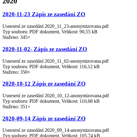
2020
2020-11-23 Zápis ze zasedání ZO
Usnesení ze zasedání 2020_11_23-anonymizovana.pdf
Typ souboru: PDF dokument, Velikost: 90,55 kB
Staženo: 345×
2020-11-02- Zápis ze zasedání ZO
Usnesení ze zasedání 2020_11_02-anonymizovana.pdf
Typ souboru: PDF dokument, Velikost: 116,12 kB
Staženo: 350×
2020-10-12 Zápis ze zasedání ZO
Usnesení ze zasedání 2020_10_12-anonymizovana.pdf
Typ souboru: PDF dokument, Velikost: 110,68 kB
Staženo: 351×
2020-09-14 Zápis ze zasedání ZO
Usnesení ze zasedání 2020_09_14-anonymizovana.pdf
Typ souboru: PDF dokument, Velikost: 105,74 kB