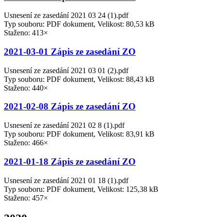
Usnesení ze zasedání 2021 03 24 (1).pdf
Typ souboru: PDF dokument, Velikost: 80,53 kB
Staženo: 413×
2021-03-01 Zápis ze zasedání ZO
Usnesení ze zasedání 2021 03 01 (2).pdf
Typ souboru: PDF dokument, Velikost: 88,43 kB
Staženo: 440×
2021-02-08 Zápis ze zasedání ZO
Usnesení ze zasedání 2021 02 8 (1).pdf
Typ souboru: PDF dokument, Velikost: 83,91 kB
Staženo: 466×
2021-01-18 Zápis ze zasedání ZO
Usnesení ze zasedání 2021 01 18 (1).pdf
Typ souboru: PDF dokument, Velikost: 125,38 kB
Staženo: 457×